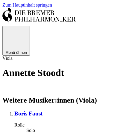
Zum Hauptinhalt springen
Menü öffnen
Viola
Annette Stoodt
Weitere Musiker:innen (Viola)
Boris Faust
Rolle
Solo