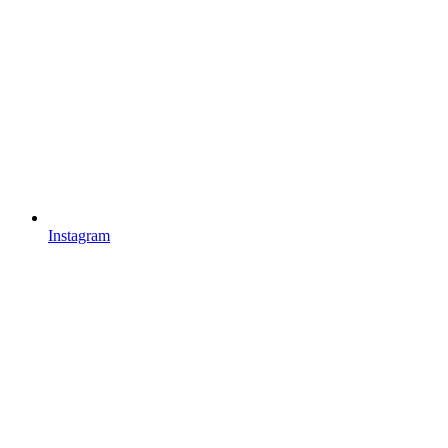
Instagram