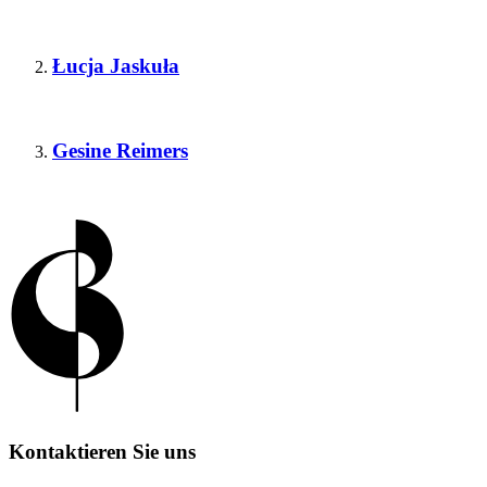
Łucja Jaskuła
Gesine Reimers
Kontaktieren Sie uns