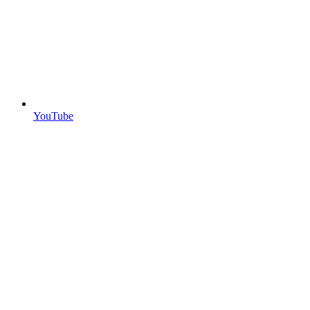
YouTube