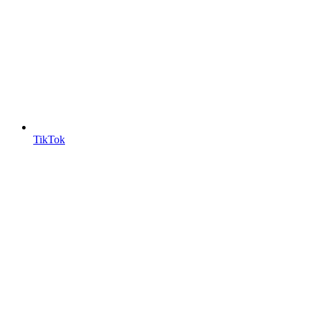
TikTok