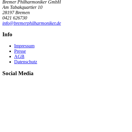
Bremer Philharmoniker GmbH
Am Tabakquartier 10
28197
Bremen
0421 626730
info@bremerphilharmoniker.de
Info
Impressum
Presse
AGB
Datenschutz
Social Media