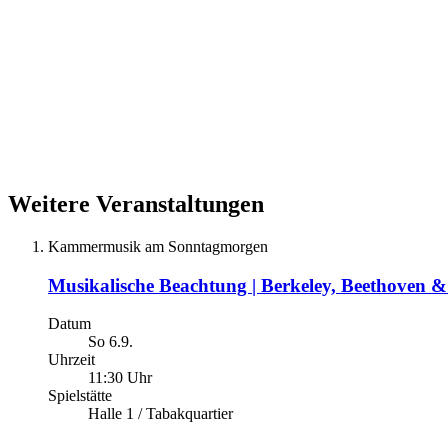
Weitere Veranstaltungen
Kammermusik am Sonntagmorgen
Musikalische Beachtung | Berkeley, Beethoven 
Datum
So 6.9.
Uhrzeit
11:30 Uhr
Spielstätte
Halle 1 / Tabakquartier