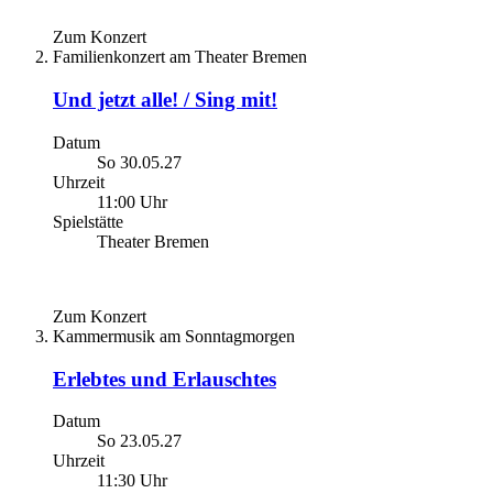
Zum Konzert
Familienkonzert am Theater Bremen
Und jetzt alle! / Sing mit!
Datum
So 30.05.27
Uhrzeit
11:00 Uhr
Spielstätte
Theater Bremen
Zum Konzert
Kammermusik am Sonntagmorgen
Erlebtes und Erlauschtes
Datum
So 23.05.27
Uhrzeit
11:30 Uhr