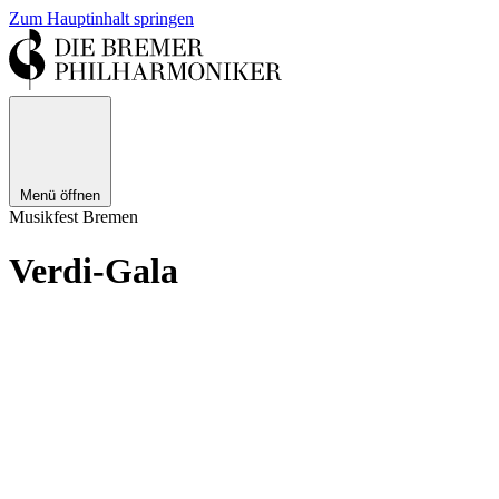
Zum Hauptinhalt springen
Menü öffnen
Musikfest Bremen
Verdi-Gala