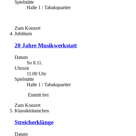
Spielstätte
Halle 1 / Tabakquartier
Zum Konzert
Jubiläum
20 Jahre Musikwerkstatt
Datum
So 8.11.
Uhrzeit
11:00 Uhr
Spielstätte
Halle 1 / Tabakquartier
Eintritt frei
Zum Konzert
Klassikträumchen
Streicherklänge
Datum