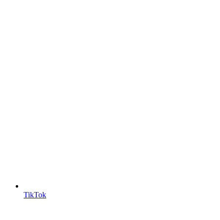
TikTok