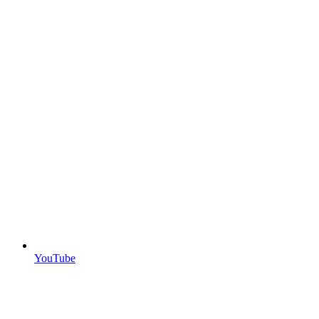
YouTube