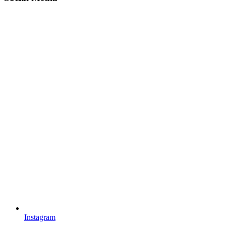
Instagram